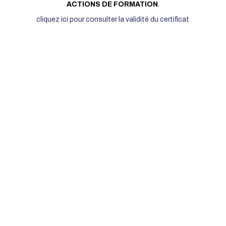
ACTIONS DE FORMATION
.
cliquez ici pour consulter la validité du certificat