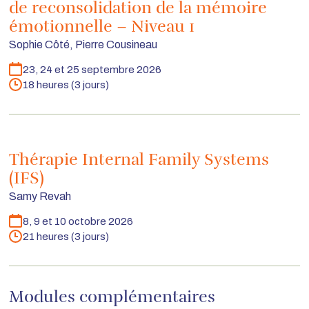
de reconsolidation de la mémoire
émotionnelle – Niveau 1
Sophie Côté, Pierre Cousineau
23, 24 et 25 septembre 2026
Dates
18 heures (3 jours)
Durée
Thérapie Internal Family Systems
(IFS)
Samy Revah
8, 9 et 10 octobre 2026
Dates
21 heures (3 jours)
Durée
Modules complémentaires