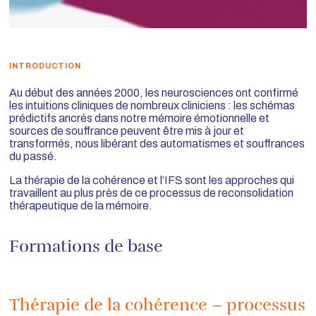
INTRODUCTION
Au début des années 2000, les neurosciences ont confirmé
les intuitions cliniques de nombreux cliniciens : les schémas
prédictifs ancrés dans notre mémoire émotionnelle et
sources de souffrance peuvent être mis à jour et
transformés, nous libérant des automatismes et souffrances
du passé.
La thérapie de la cohérence et l’IFS sont les approches qui
travaillent au plus près de ce processus de reconsolidation
thérapeutique de la mémoire.
Formations de base
Thérapie de la cohérence – processus