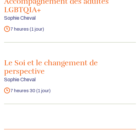
Accompagnement des adultes
LGBTQIA+
Sophie Cheval
7 heures (1 jour)
Durée
Le Soi et le changement de
perspective
Sophie Cheval
7 heures 30 (1 jour)
Durée