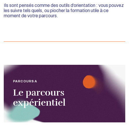
Ils sont pensés comme des outils d’orientation : vous pouvez
les suivre tels quels, ou piocher la formation utile à ce
moment de votre parcours.
PARCOURS A
Le parcours
expérientiel