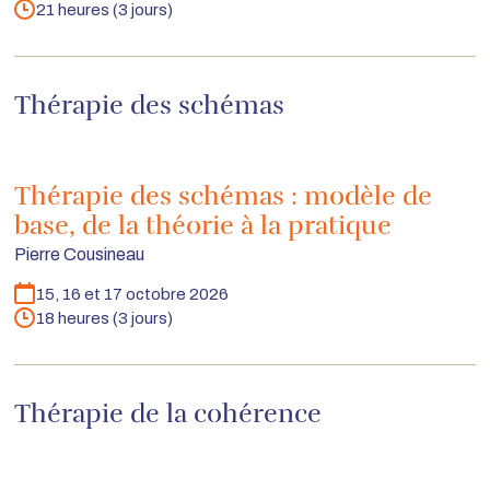
21 heures (3 jours)
Durée
Thérapie des schémas
Thérapie des schémas : modèle de
base, de la théorie à la pratique
Pierre Cousineau
15, 16 et 17 octobre 2026
Dates
18 heures (3 jours)
Durée
Thérapie de la cohérence