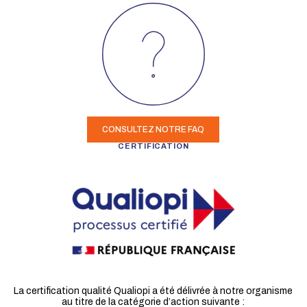
CONSULTEZ NOTRE FAQ
CERTIFICATION
La certification qualité Qualiopi a été délivrée à notre organisme
au titre de la catégorie d’action suivante :