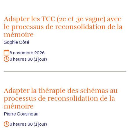
Adapter les TCC (2e et 3e vague) avec
le processus de reconsolidation de la
mémoire
Sophie Côté
6 novembre 2026
Dates
6 heures 30 (1 jour)
Durée
Adapter la thérapie des schémas au
processus de reconsolidation de la
mémoire
Pierre Cousineau
6 heures 30 (1 jour)
Durée