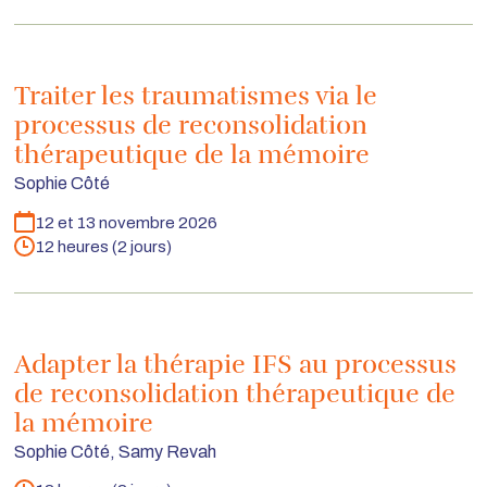
Traiter les traumatismes via le
processus de reconsolidation
thérapeutique de la mémoire
Sophie Côté
12 et 13 novembre 2026
Dates
12 heures (2 jours)
Durée
Adapter la thérapie IFS au processus
de reconsolidation thérapeutique de
la mémoire
Sophie Côté, Samy Revah