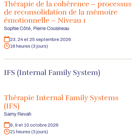
Thérapie de la cohérence – processus
de reconsolidation de la mémoire
émotionnelle – Niveau 1
Sophie Côté, Pierre Cousineau
23, 24 et 25 septembre 2026
Dates
18 heures (3 jours)
Durée
IFS (Internal Family System)
Thérapie Internal Family Systems
(IFS)
Samy Revah
8, 9 et 10 octobre 2026
Dates
21 heures (3 jours)
Durée