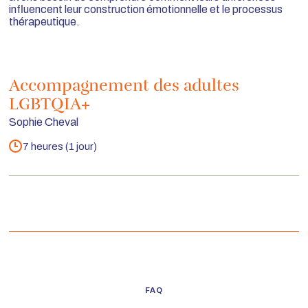
influencent leur construction émotionnelle et le processus
thérapeutique.
Accompagnement des adultes
LGBTQIA+
Sophie Cheval
7 heures (1 jour)
Durée
FAQ