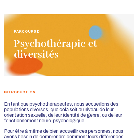
PARCOURS D
Psychothérapie et
diversités
INTRODUCTION
En tant que psychothérapeutes, nous accueillons des
populations diverses, que cela soit au niveau de leur
orientation sexuelle, de leur identité de genre, ou de leur
fonctionnement neuro-psychologique.
Pour être à même de bien accueillir ces personnes, nous
avons besoin de comprendre comment leurs différences