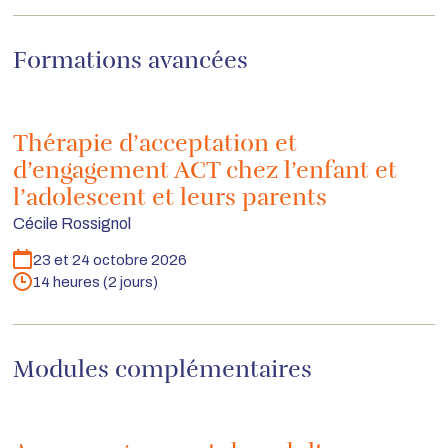
Formations avancées
Thérapie d’acceptation et
d’engagement ACT chez l’enfant et
l’adolescent et leurs parents
Cécile Rossignol
23 et 24 octobre 2026
Dates
14 heures (2 jours)
Durée
Modules complémentaires