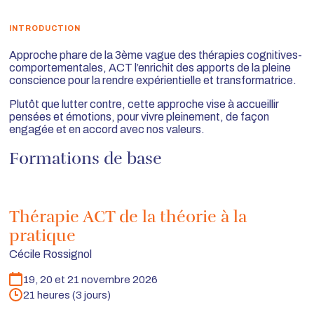
INTRODUCTION
Approche phare de la 3ème vague des thérapies cognitives-
comportementales, ACT l’enrichit des apports de la pleine
conscience pour la rendre expérientielle et transformatrice.
Plutôt que lutter contre, cette approche vise à accueillir
pensées et émotions, pour vivre pleinement, de façon
engagée et en accord avec nos valeurs.
Formations de base
Thérapie ACT de la théorie à la
pratique
Cécile Rossignol
19, 20 et 21 novembre 2026
Dates
21 heures (3 jours)
Durée