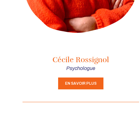
Cécile Rossignol
Psychologue
EN SAVOIR PLUS