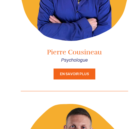
Pierre Cousineau
Psychologue
EN SAVOIR PLUS