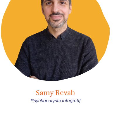
Samy Revah
Psychanalyste intégratif