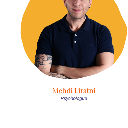
Mehdi Liratni
Psychologue