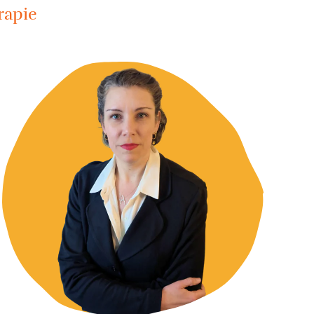
rapie