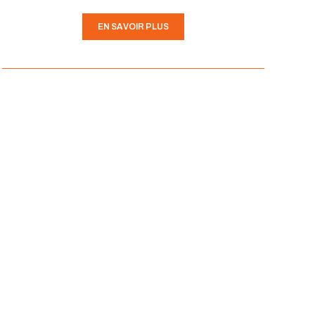
EN SAVOIR PLUS