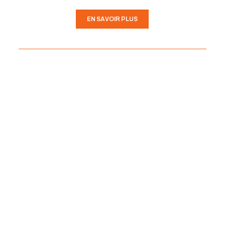
EN SAVOIR PLUS