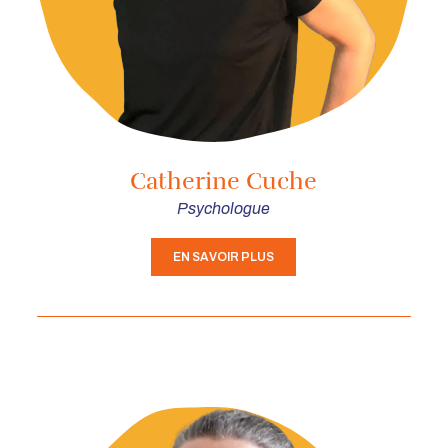
Catherine Cuche
Psychologue
EN SAVOIR PLUS