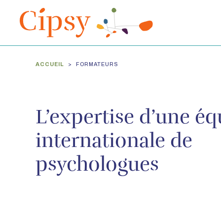
ACCUEIL
FORMATEURS
L’expertise d’une éq
internationale de
psychologues