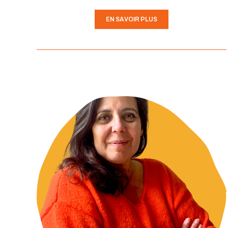
EN SAVOIR PLUS