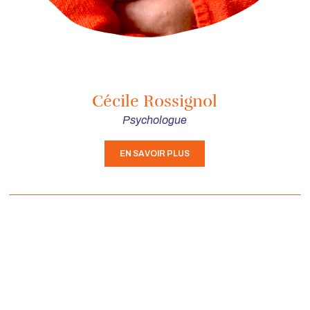
Cécile Rossignol
Psychologue
EN SAVOIR PLUS