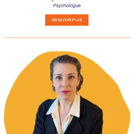
Psychologue
EN SAVOIR PLUS