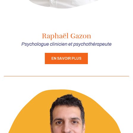
Raphaël Gazon
Psychologue clinicien et psychothérapeute
EN SAVOIR PLUS