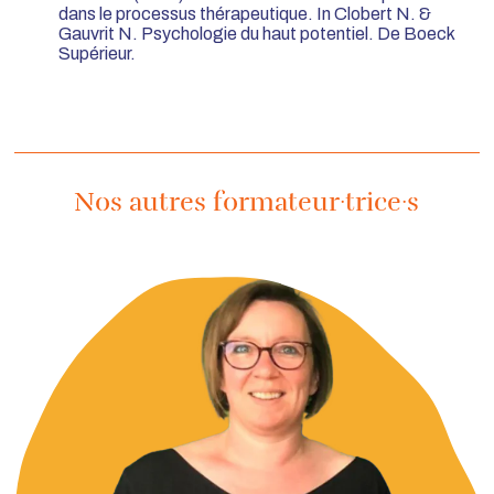
dans le processus thérapeutique. In Clobert N. &
Gauvrit N. Psychologie du haut potentiel. De Boeck
Supérieur.
Nos autres formateur·trice·s