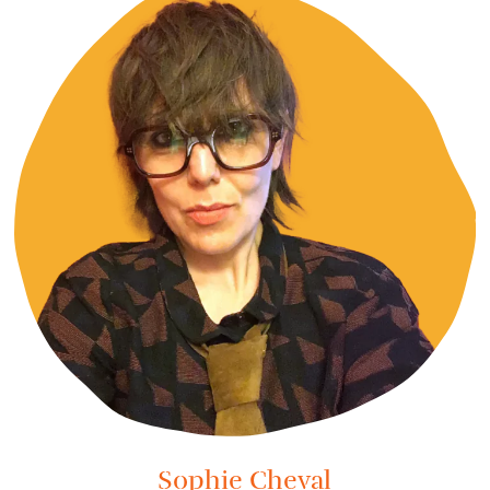
Sophie Cheval