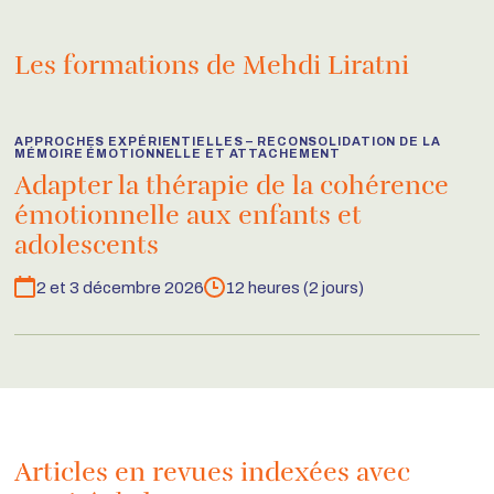
Les formations de Mehdi Liratni
APPROCHES EXPÉRIENTIELLES – RECONSOLIDATION DE LA
MÉMOIRE ÉMOTIONNELLE ET ATTACHEMENT
Adapter la thérapie de la cohérence
émotionnelle aux enfants et
adolescents
2 et 3 décembre 2026
12 heures (2 jours)
Dates
Durée
Articles en revues indexées avec