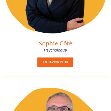
Sophie Côté
Psychologue
EN SAVOIR PLUS