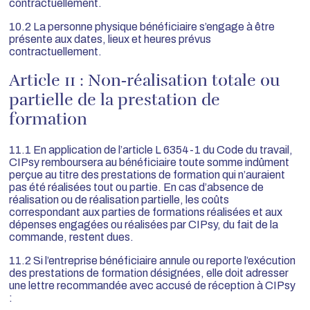
contractuellement.
10.2 La personne physique bénéficiaire s’engage à être
présente aux dates, lieux et heures prévus
contractuellement.
Article 11 : Non‐réalisation totale ou
partielle de la prestation de
formation
11.1 En application de l’article L 6354-1 du Code du travail,
CIPsy remboursera au bénéficiaire toute somme indûment
perçue au titre des prestations de formation qui n’auraient
pas été réalisées tout ou partie. En cas d’absence de
réalisation ou de réalisation partielle, les coûts
correspondant aux parties de formations réalisées et aux
dépenses engagées ou réalisées par CIPsy, du fait de la
commande, restent dues.
11.2 Si l’entreprise bénéficiaire annule ou reporte l’exécution
des prestations de formation désignées, elle doit adresser
une lettre recommandée avec accusé de réception à CIPsy
: