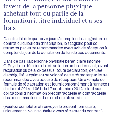
faveur de la personne physique
achetant tout ou partie de la
formation à titre individuel et à ses
frais
Dans le délai de quatorze jours à compter de la signature du
contrat ou du bulletin d’inscription, le stagiaire peut se
rétracter par lettre recommandée avec avis de réception à
compter du jour de la conclusion de l’un de ces documents.
Dans ce cas, la personne physique bénéficiaire informe
CIPsy de sa décision de rétractation en lui adressant, avant
l’expiration du délai ci-dessus, toute déclaration, dénuée
d’ambiguïté, exprimant sa volonté de se rétracter par lettre
recommandée avec accusé de réception. Un exemple de
formule de rétractation est fourni conformément à l’annexe I
du décret 2014-1061 du 17 septembre 2014 relatif aux
obligations d’information précontractuelle et contractuelle
des consommateurs et au droit de rétractation :
(Veuillez compléter et renvoyer le présent formulaire,
uniquement si vous souhaitez vous rétracter du contrat.)