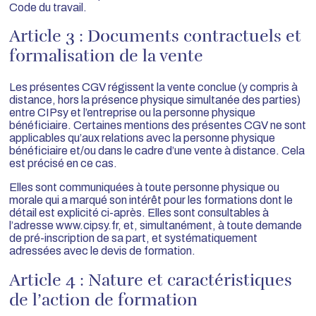
Code du travail.
Article 3 : Documents contractuels et
formalisation de la vente
Les présentes CGV régissent la vente conclue (y compris à
distance, hors la présence physique simultanée des parties)
entre CIPsy et l’entreprise ou la personne physique
bénéficiaire. Certaines mentions des présentes CGV ne sont
applicables qu’aux relations avec la personne physique
bénéficiaire et/ou dans le cadre d’une vente à distance. Cela
est précisé en ce cas.
Elles sont communiquées à toute personne physique ou
morale qui a marqué son intérêt pour les formations dont le
détail est explicité ci-après. Elles sont consultables à
l’adresse
www.cipsy.fr
, et, simultanément, à toute demande
de pré-inscription de sa part, et systématiquement
adressées avec le devis de formation.
Article 4 : Nature et caractéristiques
de l’action de formation