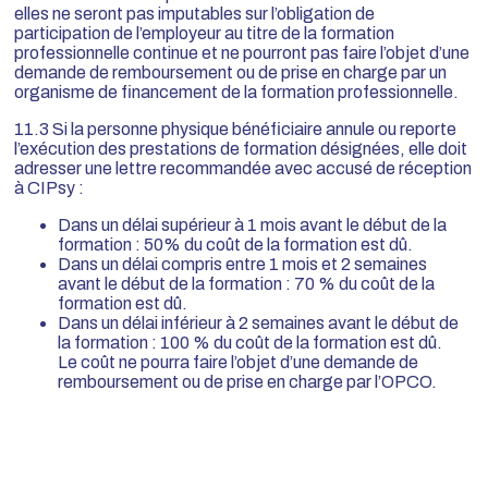
elles ne seront pas imputables sur l’obligation de
participation de l’employeur au titre de la formation
professionnelle continue et ne pourront pas faire l’objet d’une
demande de remboursement ou de prise en charge par un
organisme de financement de la formation professionnelle.
11.3 Si la personne physique bénéficiaire annule ou reporte
l’exécution des prestations de formation désignées, elle doit
adresser une lettre recommandée avec accusé de réception
à CIPsy :
Dans un délai supérieur à 1 mois avant le début de la
formation : 50% du coût de la formation est dû.
Dans un délai compris entre 1 mois et 2 semaines
avant le début de la formation : 70 % du coût de la
formation est dû.
Dans un délai inférieur à 2 semaines avant le début de
la formation : 100 % du coût de la formation est dû.
Le coût ne pourra faire l’objet d’une demande de
remboursement ou de prise en charge par l’OPCO.