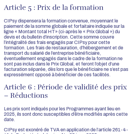
Article 5 : Prix de la formation
CIPsy dispensera la formation convenue, moyennant le
paiement de la somme globale et forfaitaire indiquée sur la
ligne « Montant total HT» (ci-après le « Prix Global ») du
devis et du bulletin d’inscription. Cette somme couvre
l’intégralité des frais engagés par CIPsy pour cette
formation. Les frais de restauration, d’hébergement et de
transport du salarié de l’entreprise bénéficiaire,
éventuellement engagés dans le cadre de la formation ne
sont pas inclus dans le Prix Global, et feront l’objet d’une
facturation séparée, dès lors que le bénéficiaire ne s’est pas
expressément opposé à bénéficier de ces facilités.
Article 6 : Période de validité des prix
– Réductions
Les prix sont indiqués pour les Programmes ayant lieu en
2025, ils sont donc susceptibles d’être modifiés après cette
date.
CIPsy est exonéré de TVA en application de l’article 261-4-