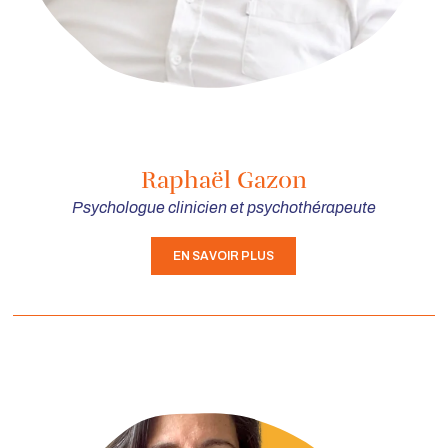
Raphaël Gazon
Psychologue clinicien et psychothérapeute
EN SAVOIR PLUS