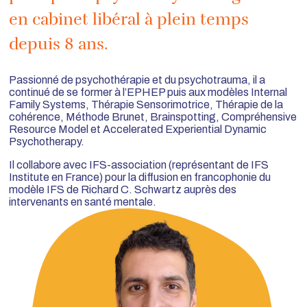
en cabinet libéral à plein temps
depuis 8 ans.
Passionné de psychothérapie et du psychotrauma, il a
continué de se former à l’EPHEP puis aux modèles Internal
Family Systems, Thérapie Sensorimotrice, Thérapie de la
cohérence, Méthode Brunet, Brainspotting, Compréhensive
Resource Model et Accelerated Experiential Dynamic
Psychotherapy.
Il collabore avec IFS-association (représentant de IFS
Institute en France) pour la diffusion en francophonie du
modèle IFS de Richard C. Schwartz auprès des
intervenants en santé mentale.