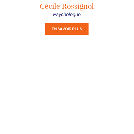
Cécile Rossignol
Psychologue
EN SAVOIR PLUS