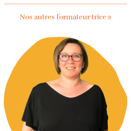
Nos autres formateur·trice·s