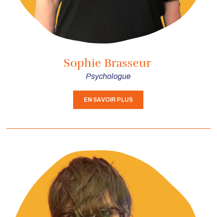
Sophie Brasseur
Psychologue
EN SAVOIR PLUS