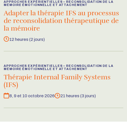
APPROCHES EXPÉRIENTIELLES – RECONSOLIDATION DE LA
MÉMOIRE ÉMOTIONNELLE ET ATTACHEMENT
Adapter la thérapie IFS au processus
de reconsolidation thérapeutique de
la mémoire
12 heures (2 jours)
Durée
APPROCHES EXPÉRIENTIELLES – RECONSOLIDATION DE LA
MÉMOIRE ÉMOTIONNELLE ET ATTACHEMENT
Thérapie Internal Family Systems
(IFS)
8, 9 et 10 octobre 2026
21 heures (3 jours)
Dates
Durée