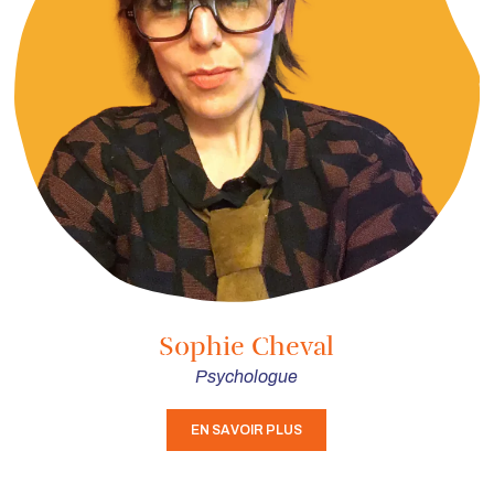
Sophie Cheval
Psychologue
EN SAVOIR PLUS