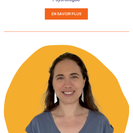
EN SAVOIR PLUS