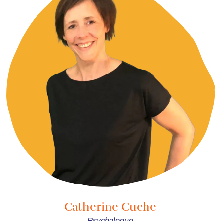
Catherine Cuche
Psychologue