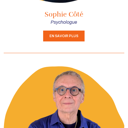
Sophie Côté
Psychologue
EN SAVOIR PLUS