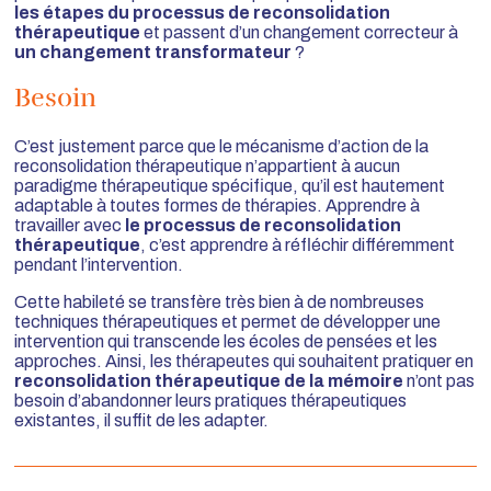
les étapes du processus de reconsolidation
thérapeutique
et passent d’un changement correcteur à
un changement transformateur
?
Besoin
C’est justement parce que le mécanisme d’action de la
reconsolidation thérapeutique n’appartient à aucun
paradigme thérapeutique spécifique, qu’il est hautement
adaptable à toutes formes de thérapies. Apprendre à
travailler avec
le processus de reconsolidation
thérapeutique
, c’est apprendre à réfléchir différemment
pendant l’intervention.
Cette habileté se transfère très bien à de nombreuses
techniques thérapeutiques et permet de développer une
intervention qui transcende les écoles de pensées et les
approches. Ainsi, les thérapeutes qui souhaitent pratiquer en
reconsolidation thérapeutique de la mémoire
n’ont pas
besoin d’abandonner leurs pratiques thérapeutiques
existantes, il suffit de les adapter.