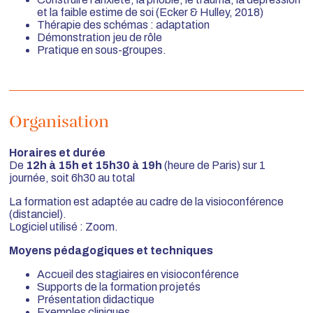
et la faible estime de soi (Ecker & Hulley, 2018)
Thérapie des schémas : adaptation
Démonstration jeu de rôle
Pratique en sous-groupes.
Organisation
Horaires et durée
De
12h à 15h et 15h30 à 19h
(heure de Paris) sur 1
journée, soit 6h30 au total
La formation est adaptée au cadre de la visioconférence
(distanciel).
Logiciel utilisé : Zoom.
Moyens pédagogiques et techniques
Accueil des stagiaires en visioconférence
Supports de la formation projetés
Présentation didactique
Exemples cliniques