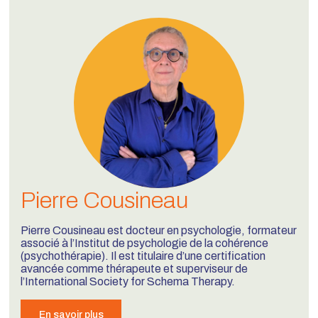
Pierre Cousineau
Pierre Cousineau est docteur en psychologie, formateur
associé à l’Institut de psychologie de la cohérence
(psychothérapie). Il est titulaire d’une certification
avancée comme thérapeute et superviseur de
l’International Society for Schema Therapy.
En savoir plus