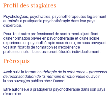
Profil des stagiaires
Psychologues, psychiatres, psychothérapeutes légalement
autorisés à pratiquer la psychothérapie dans leur pays
d’exercice.
Pour tout autre professionnel de santé mental justifiant
d’une formation privée en psychothérapie et d’une solide
expérience en psychothérapie nous écrire, en nous envoyant
vos justificatifs de formation et d’expérience
professionnelle. Les cas seront étudiés individuellement.
Prérequis
Avoir suivi la formation
thérapie de la cohérence – processus
de reconsolidation de la mémoire émotionnelle
ou avoir
lu
nos ouvrages publiés chez Dunod
.
Etre autorisé.é à pratiquer la psychothérapie dans son pays
d’exercice.