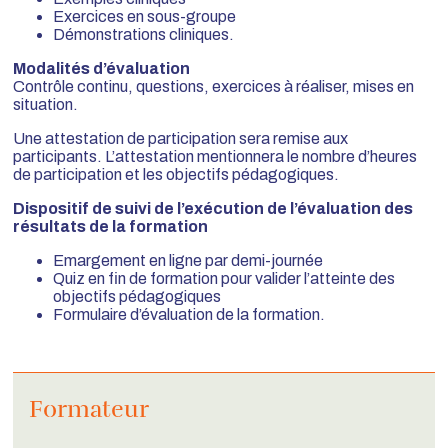
Exercices en sous-groupe
Démonstrations cliniques.
Modalités d’évaluation
Contrôle continu, questions, exercices à réaliser, mises en
situation.
Une attestation de participation sera remise aux
participants. L’attestation mentionnera le nombre d’heures
de participation et les objectifs pédagogiques.
Dispositif de suivi de l’exécution de l’évaluation des
résultats de la formation
Emargement en ligne par demi-journée
Quiz en fin de formation pour valider l’atteinte des
objectifs pédagogiques
Formulaire d’évaluation de la formation.
Formateur