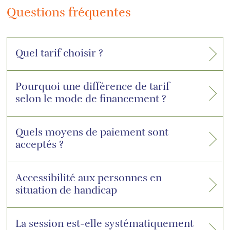
Questions fréquentes
Quel tarif choisir ?
Pourquoi une différence de tarif
selon le mode de financement ?
Quels moyens de paiement sont
acceptés ?
Accessibilité aux personnes en
situation de handicap
La session est-elle systématiquement