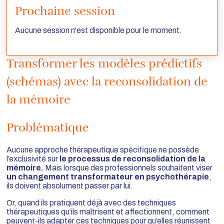
Prochaine session
Aucune session n'est disponible pour le moment.
Transformer les modèles prédictifs
(schémas) avec la reconsolidation de
la mémoire
Problématique
Aucune approche thérapeutique spécifique ne possède
l’exclusivité sur
le processus de reconsolidation de la
mémoire.
Mais lorsque des professionnels souhaitent viser
un changement transformateur en psychothérapie
,
ils doivent absolument passer par lui.
Or, quand ils pratiquent déjà avec des techniques
thérapeutiques qu’ils maîtrisent et affectionnent, comment
peuvent-ils adapter ces techniques pour qu’elles réunissent