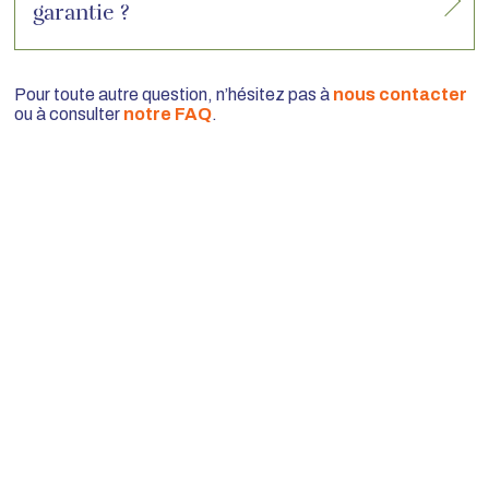
garantie ?
Pour toute autre question, n’hésitez pas à
nous contacter
ou à consulter
notre FAQ
.