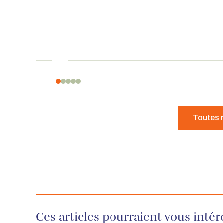
Toutes 
Ces articles pourraient vous intér