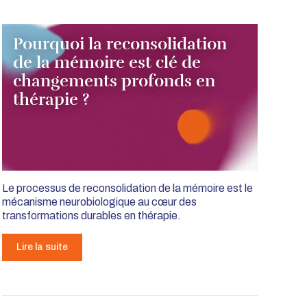
Pourquoi la reconsolidation
de la mémoire est clé de
changements profonds en
thérapie ?
Le processus de reconsolidation de la mémoire est le
mécanisme neurobiologique au cœur des
transformations durables en thérapie.