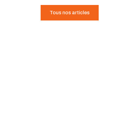
Tous nos articles